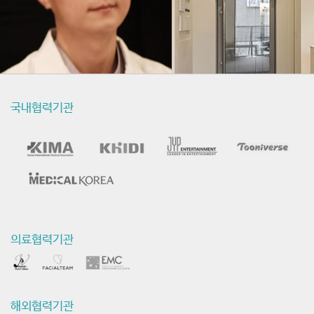
국내협력기관
의료협력기관
해외협력기관