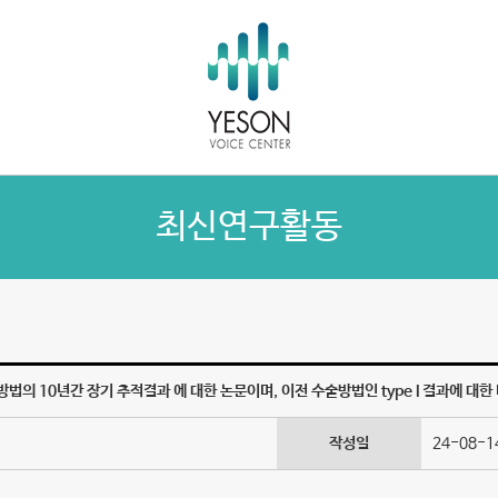
최신연구활동
 수술방법의 10년간 장기 추적결과 에 대한 논문이며, 이전 수술방법인 type I 결과에 대한
작성일
24-08-14