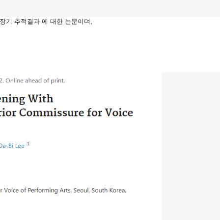
0년간 장기 추적결과 에 대한 논문이며,
.