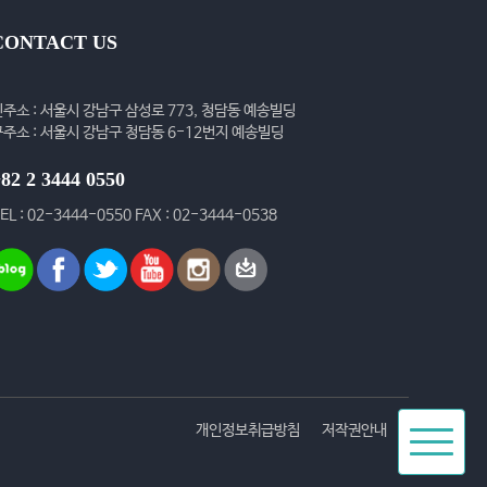
CONTACT US
신주소 : 서울시 강남구 삼성로 773, 청담동 예송빌딩
구주소 : 서울시 강남구 청담동 6-12번지 예송빌딩
82 2 3444 0550
EL : 02-3444-0550 FAX : 02-3444-0538
Toggle
개인정보취급방침
저작권안내
navigat