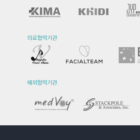
의료협력기관
해외협력기관