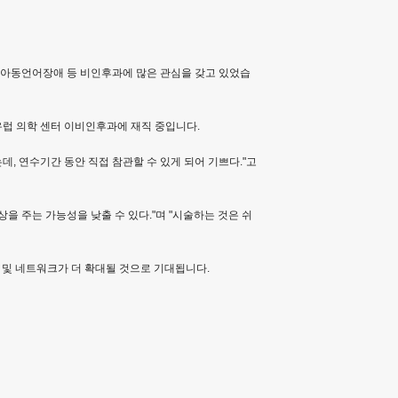
 아동언어장애 등 비인후과에 많은 관심을 갖고 있었습
유럽 의학 센터 이비인후과에 재직 중입니다.
 연수기간 동안 직접 참관할 수 있게 되어 기쁘다."고
주는 가능성을 낮출 수 있다."며 "시술하는 것은 쉬
및 네트워크가 더 확대될 것으로 기대됩니다.