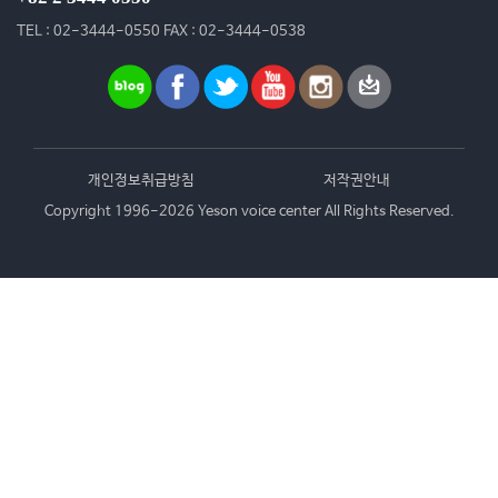
TEL : 02-3444-0550 FAX : 02-3444-0538
개인정보취급방침
저작권안내
Copyright 1996-2026 Yeson voice center All Rights Reserved.