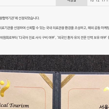
작성일
18-12-17 1
관광협력기관’에 선정되었습니다.
의료기관을 선정하여 신뢰할 수 있는 국내 의료관광 환경을 조성하고, 해외 공동 마케
로부터 ‘다국어 진료 서식 구비 여부’, ‘외국인 환자 유치 전문 인력 보유 여부’ 