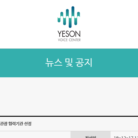
뉴스 및 공지
료관광 협력기관 선정