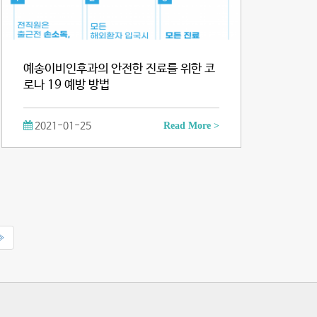
예송이비인후과의 안전한 진료를 위한 코
로나 19 예방 방법
2021-01-25
Read More >
»