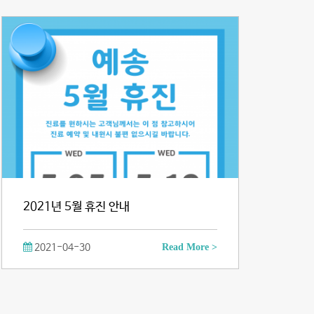
2021년 5월 휴진 안내
2021-04-30
Read More >