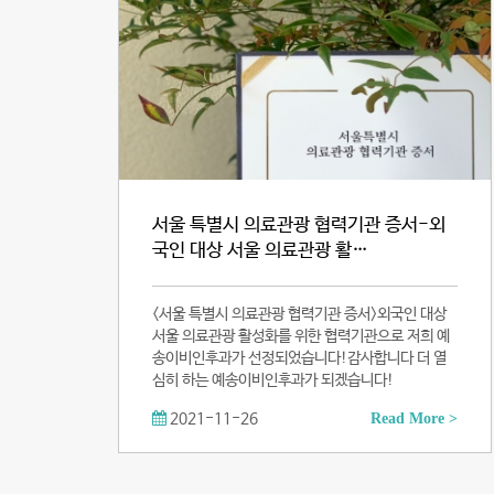
서울 특별시 의료관광 협력기관 증서-외
국인 대상 서울 의료관광 활…
<서울 특별시 의료관광 협력기관 증서>외국인 대상
서울 의료관광 활성화를 위한 협력기관으로 저희 예
송이비인후과가 선정되었습니다!감사합니다 더 열
심히 하는 예송이비인후과가 되겠습니다!
2021-11-26
Read More >