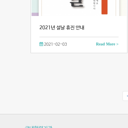
2021년 설날 휴진 안내
2021-02-03
Read More >