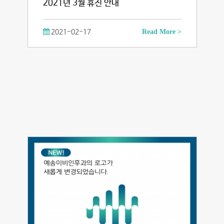
2021년 3월 휴진 안내
2021-02-17
Read More >