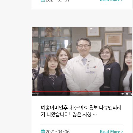
2021-09-01
예송이비인후과 k-의료 홍보 다큐멘터리
가 나왔습니다! 많은 시청 …
2021-04-06
Read More >