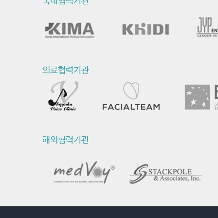
국내협력기관
의료협력기관
해외협력기관