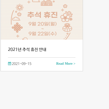
2021년 추석 휴진 안내
2021-09-15
Read More >