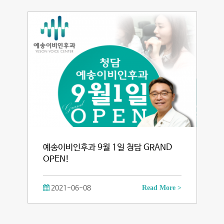
예송이비인후과 9월 1일 청담 GRAND
OPEN!
2021-06-08
Read More >