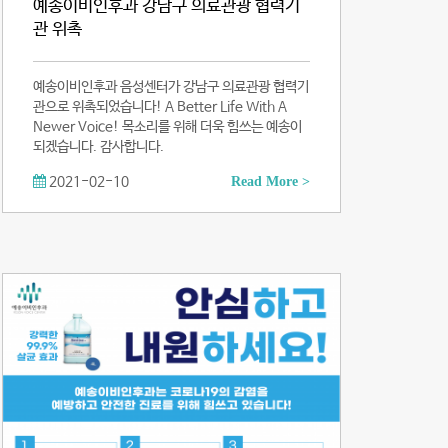
예송이비인후과 강남구 의료관광 협력기
관 위촉
예송이비인후과 음성센터가 강남구 의료관광 협력기
관으로 위촉되었습니다! A Better Life With A
Newer Voice! 목소리를 위해 더욱 힘쓰는 예송이
되겠습니다. 감사합니다.
2021-02-10
Read More >