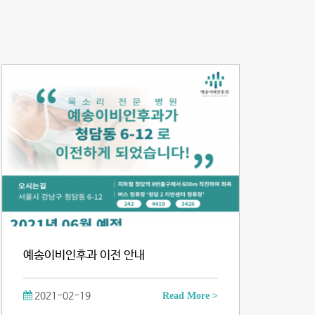
예송이비인후과 이전 안내
2021-02-19
Read More >