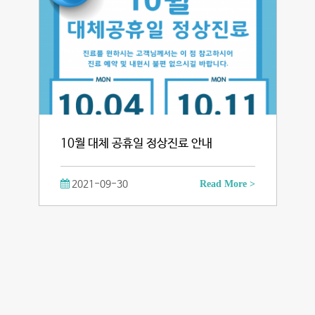
10월 대체 공휴일 정상진료 안내
2021-09-30
Read More >