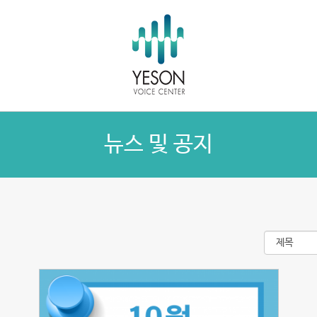
뉴스 및 공지