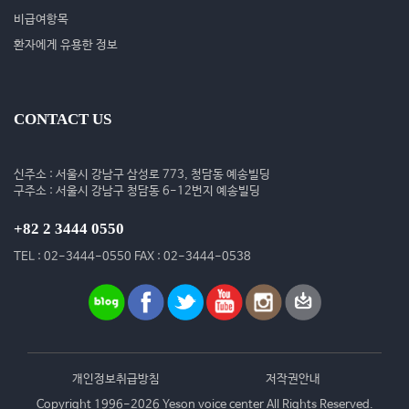
비급여항목
환자에게 유용한 정보
CONTACT US
신주소 : 서울시 강남구 삼성로 773, 청담동 예송빌딩
구주소 : 서울시 강남구 청담동 6-12번지 예송빌딩
+82 2 3444 0550
TEL : 02-3444-0550 FAX : 02-3444-0538
개인정보취급방침
저작권안내
Copyright 1996-2026 Yeson voice center All Rights Reserved.