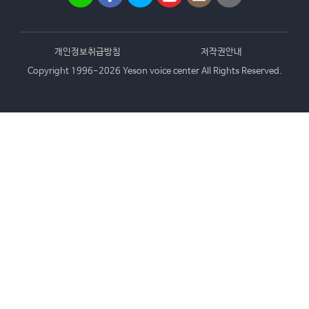
개인정보취급방침
저작권안내
Copyright 1996-2026 Yeson voice center All Rights Reserved.