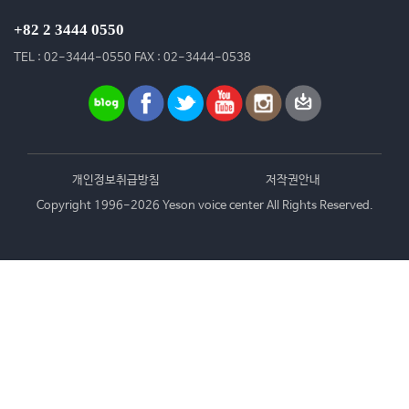
+82 2 3444 0550
TEL : 02-3444-0550 FAX : 02-3444-0538
개인정보취급방침
저작권안내
Copyright 1996-2026 Yeson voice center All Rights Reserved.