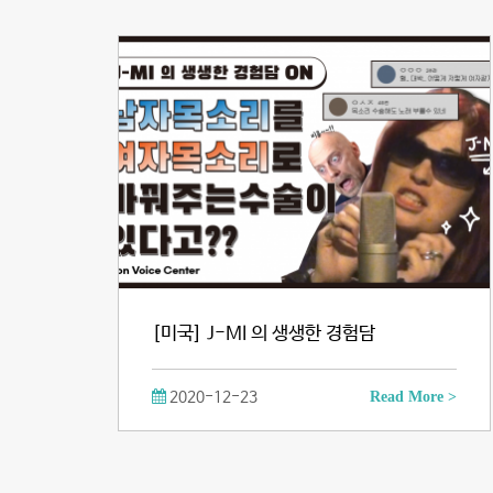
[미국] J-MI 의 생생한 경험담
2020-12-23
Read More >