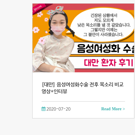
[대만] 음성여성화수술 전후 목소리 비교
영상+인터뷰
2020-07-20
Read More >