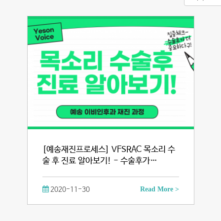
[예송재진프로세스] VFSRAC 목소리 수
술 후 진료 알아보기! - 수술후가…
2020-11-30
Read More >