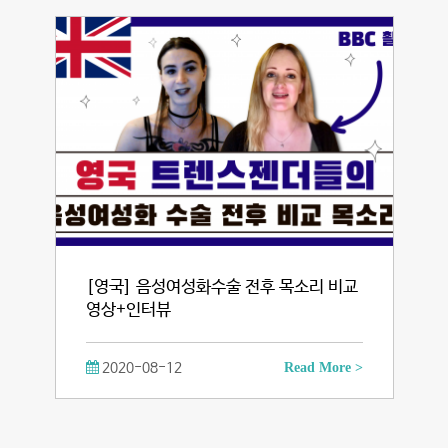
[영국] 음성여성화수술 전후 목소리 비교
영상+인터뷰
2020-08-12
Read More >