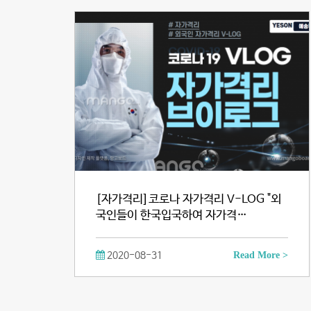
[자가격리]코로나 자가격리 V-LOG "외
국인들이 한국입국하여 자가격…
2020-08-31
Read More >