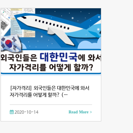
[자가격리] 외국인들은 대한민국에 와서
자가격리를 어떻게 할까? (…
2020-10-14
Read More >