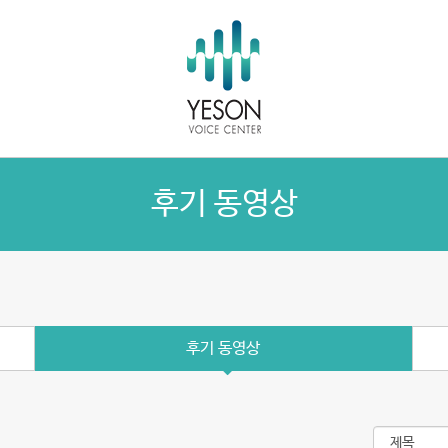
후기 동영상
후기 동영상