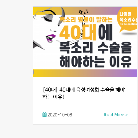
[40대] 40대에 음성여성화 수술을 해야
하는 이유!
2020-10-08
Read More >