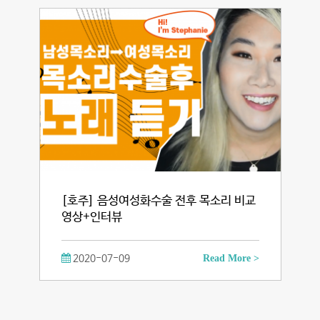
[호주] 음성여성화수술 전후 목소리 비교
영상+인터뷰
2020-07-09
Read More >