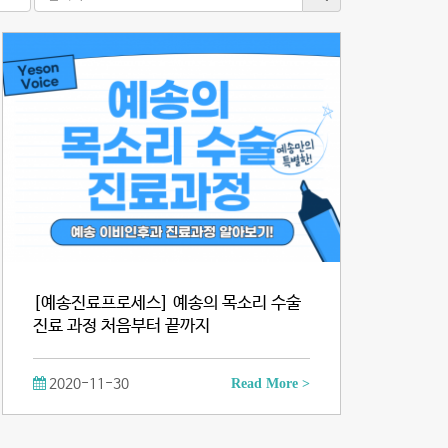
[예송진료프로세스] 예송의 목소리 수술
진료 과정 처음부터 끝까지
2020-11-30
Read More >