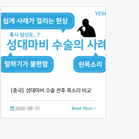
[중국] 성대마비 수술 전후 목소리 비교
2020-08-31
Read More >