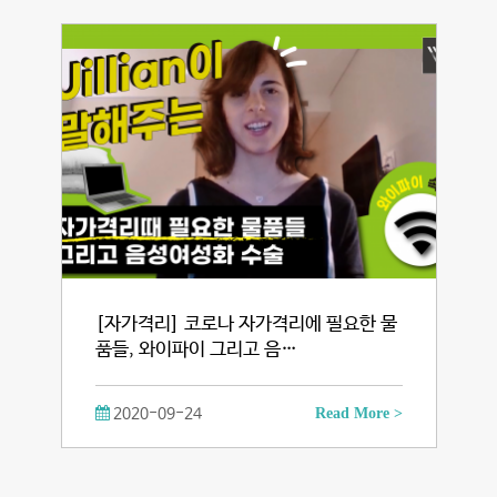
[자가격리] 코로나 자가격리에 필요한 물
품들, 와이파이 그리고 음…
2020-09-24
Read More >