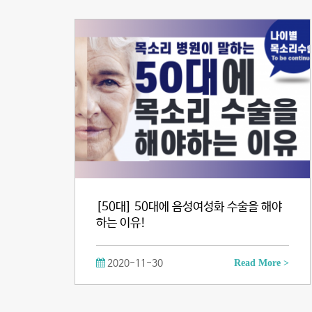
[50대] 50대에 음성여성화 수술을 해야
하는 이유!
2020-11-30
Read More >