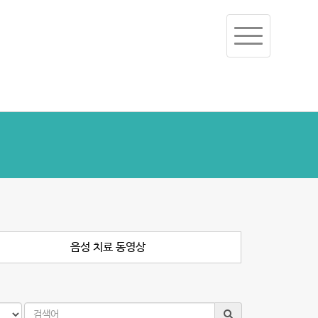
Toggle
navigation
음성 치료 동영상