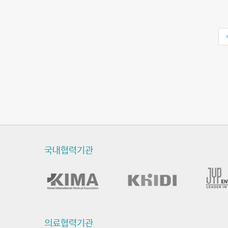
국내협력기관
의료협력기관