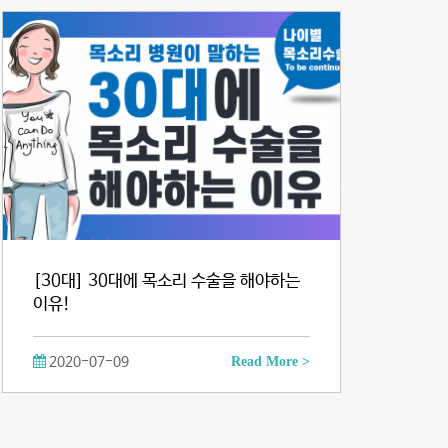
[30대] 30대에 목소리 수술을 해야하는
이유!
2020-07-09
Read More >