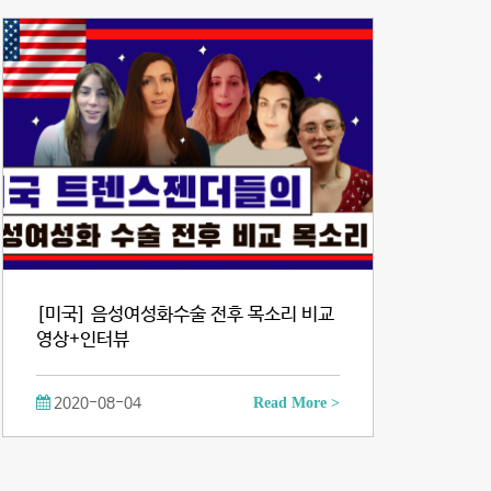
[미국] 음성여성화수술 전후 목소리 비교
영상+인터뷰
2020-08-04
Read More >