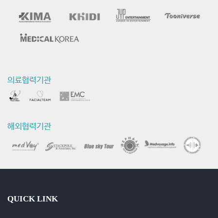
의료협력기관
해외협력기관
QUICK LINK