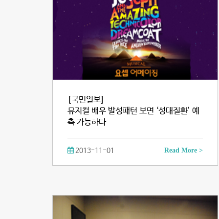
[국민일보]
뮤지컬 배우 발성패턴 보면 ‘성대질환’ 예
측 가능하다
2013-11-01
Read More >