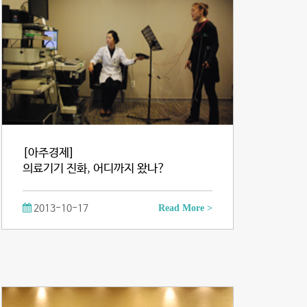
[아주경제]
의료기기 진화, 어디까지 왔나?
2013-10-17
Read More >