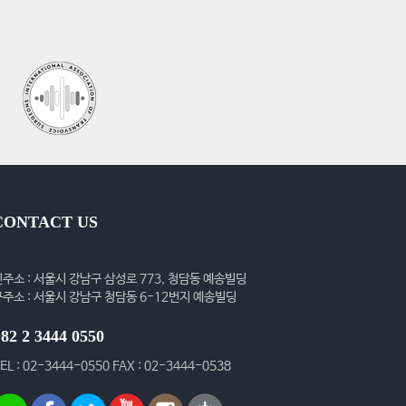
CONTACT US
신주소 : 서울시 강남구 삼성로 773, 청담동 예송빌딩
구주소 : 서울시 강남구 청담동 6-12번지 예송빌딩
82 2 3444 0550
EL : 02-3444-0550 FAX : 02-3444-0538