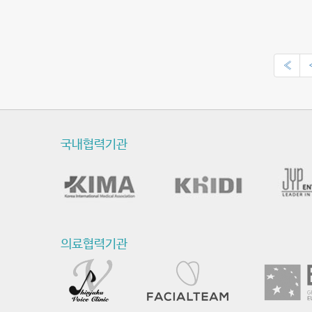
«
국내협력기관
의료협력기관