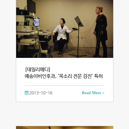
[데일리메디]
예송이비인후과, ‘목소리 전문 검진’ 특허
2013-10-16
Read More >