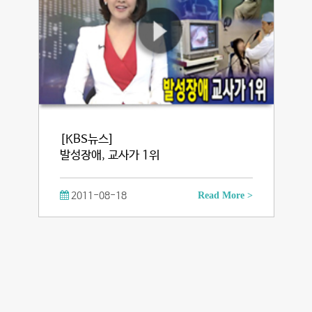
[KBS뉴스]
발성장애, 교사가 1위
2011-08-18
Read More >