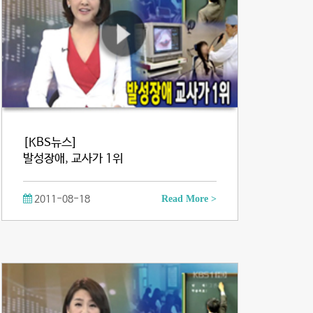
[KBS뉴스]
발성장애, 교사가 1위
2011-08-18
Read More >