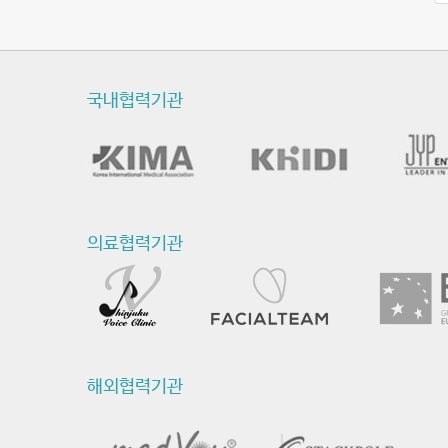
국내협력기관
의료협력기관
해외협력기관