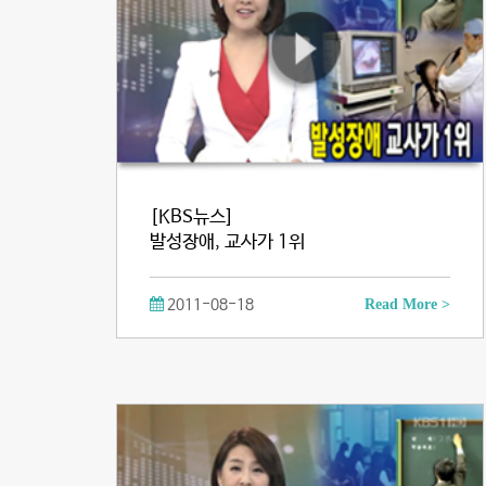
[KBS뉴스]
발성장애, 교사가 1위
2011-08-18
Read More >