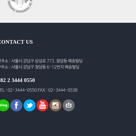
CONTACT US
신주소 : 서울시 강남구 삼성로 773, 청담동 예송빌딩
구주소 : 서울시 강남구 청담동 6-12번지 예송빌딩
82 2 3444 0550
EL : 02-3444-0550 FAX : 02-3444-0538