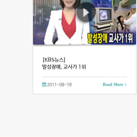
[KBS뉴스]
발성장애, 교사가 1위
2011-08-18
Read More >