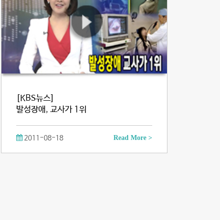
[KBS뉴스]
발성장애, 교사가 1위
2011-08-18
Read More >